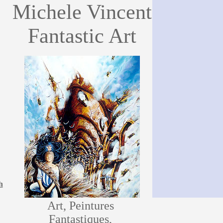
Michele Vincent
Fantastic Art
h
Art, Peintures
Fantastiques,