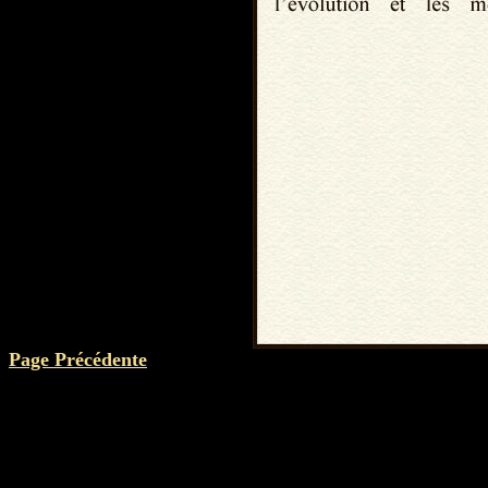
Page Précédente